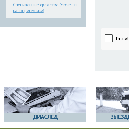
Специальные средства (моче - и
калоприемники)
ДИАСЛЕД
ВЫЕЗД