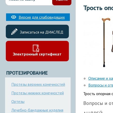
Трость оп
Версия для слабовидящих
Записаться на ДИАСЛЕД
Электронный сертификат
ПРОТЕЗИРОВАНИЕ
Описание и х
Протезы верхних конечностей
Вопросы и от
Протезы нижних конечностей
Трость опорная с
Ортезы
Вопросы и от
Лечебно-бандажные изделия