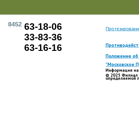
8452
63-18-06
Протезировани
33-83-36
Противодейст
63-16-16
Положение об 
"Московское 
Информация на 
© 2025 Филиал 
определяемой п