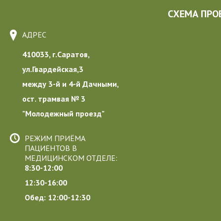
СХЕМА ПРО
АДРЕС
410033, г.Саратов,
ул.Гвардейская,3
между 3-й и 4-й Дачными,
ост. трамвая № 3
"Молодежный проезд"
РЕЖИМ ПРИЁМА
ПАЦИЕНТОВ В
МЕДИЦИНСКОМ ОТДЕЛЕ:
8:30-12:00
12:30-16:00
Обед: 12:00-12:30