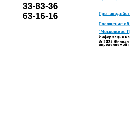
33-83-36
Противодейст
63-16-16
Положение об 
"Московское 
Информация на 
© 2025 Филиал 
определяемой п