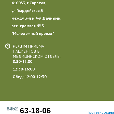
410033, г.Саратов,
ул.Гвардейская,3
между 3-й и 4-й Дачными,
ост. трамвая № 3
"Молодежный проезд"
РЕЖИМ ПРИЁМА
ПАЦИЕНТОВ В
МЕДИЦИНСКОМ ОТДЕЛЕ:
8:30-12:00
12:30-16:00
Обед: 12:00-12:30
8452
63-18-06
Протезировани