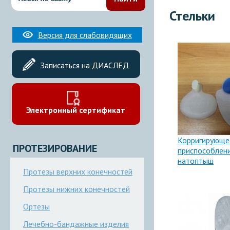
Стельки
Версия для слабовидящих
Записаться на ДИАСЛЕД
Электронный сертификат
Корригирующе
ПРОТЕЗИРОВАНИЕ
приспособлен
натоптыш
Протезы верхних конечностей
Протезы нижних конечностей
Ортезы
Лечебно-бандажные изделия