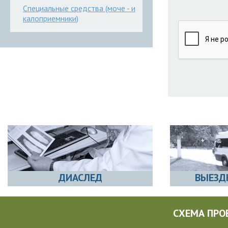
Специальные средства (моче - и
калоприемники)
ДИАСЛЕД
ВЫЕЗД
СХЕМА ПРО