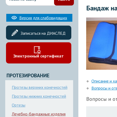
Бандаж на
Версия для слабовидящих
Записаться на ДИАСЛЕД
Электронный сертификат
ПРОТЕЗИРОВАНИЕ
Описание и х
Протезы верхних конечностей
Вопросы и от
Протезы нижних конечностей
Вопросы и от
Ортезы
Лечебно-бандажные изделия