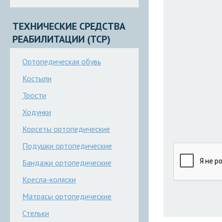
ТЕХНИЧЕСКИЕ СРЕДСТВА
РЕАБИЛИТАЦИИ (ТСР)
Ортопедическая обувь
Костыли
Трости
Ходунки
Корсеты ортопедические
Подушки ортопедические
Бандажи ортопедические
Кресла-коляски
Матрасы ортопедические
Стельки