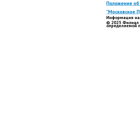
Положение об 
"Московское 
Информация на 
© 2025 Филиал 
определяемой п