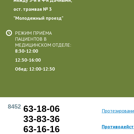
ост. трамвая № 3
"Молодежный проезд"
РЕЖИМ ПРИЁМА
ПАЦИЕНТОВ В
МЕДИЦИНСКОМ ОТДЕЛЕ:
8:30-12:00
12:30-16:00
Обед: 12:00-12:30
8452
63-18-06
Протезировани
33-83-36
Противодейст
63-16-16