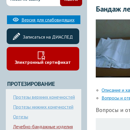
Бандаж л
Версия для слабовидящих
Записаться на ДИАСЛЕД
Электронный сертификат
ПРОТЕЗИРОВАНИЕ
Описание и х
Протезы верхних конечностей
Вопросы и от
Протезы нижних конечностей
Вопросы и от
Ортезы
Лечебно-бандажные изделия