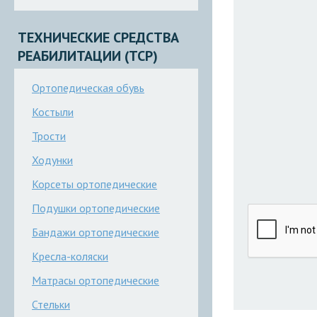
ТЕХНИЧЕСКИЕ СРЕДСТВА
РЕАБИЛИТАЦИИ (ТСР)
Ортопедическая обувь
Костыли
Трости
Ходунки
Корсеты ортопедические
Подушки ортопедические
Бандажи ортопедические
Кресла-коляски
Матрасы ортопедические
Стельки