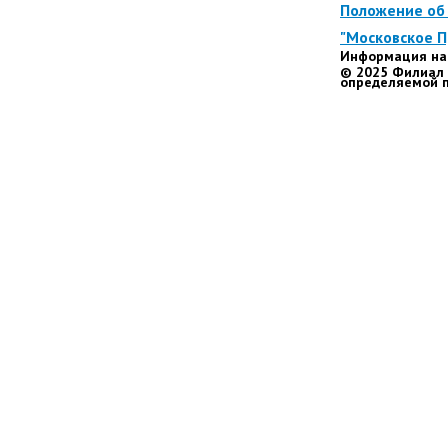
Положение об 
"Московское 
Информация на 
© 2025 Филиал 
определяемой п