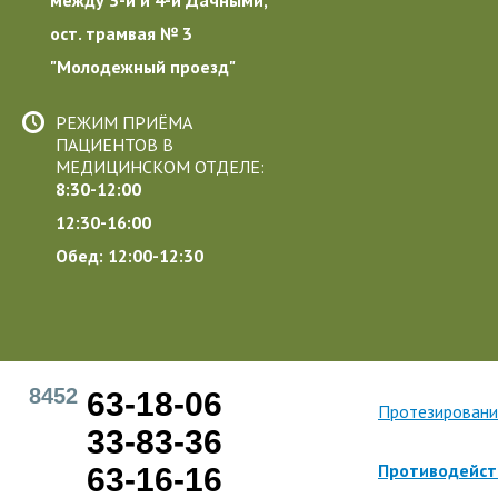
ост. трамвая № 3
"Молодежный проезд"
РЕЖИМ ПРИЁМА
ПАЦИЕНТОВ В
МЕДИЦИНСКОМ ОТДЕЛЕ:
8:30-12:00
12:30-16:00
Обед: 12:00-12:30
8452
63-18-06
Протезировани
33-83-36
Противодейст
63-16-16